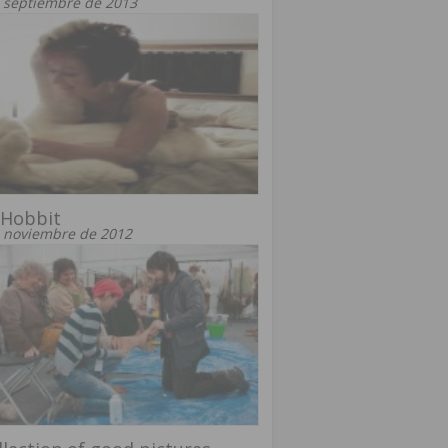
 septiembre de 2013
 Hobbit
 noviembre de 2012