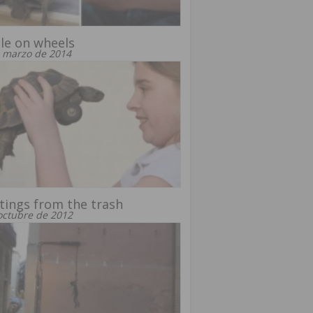
le on wheels
 marzo de 2014
tings from the trash
octubre de 2012